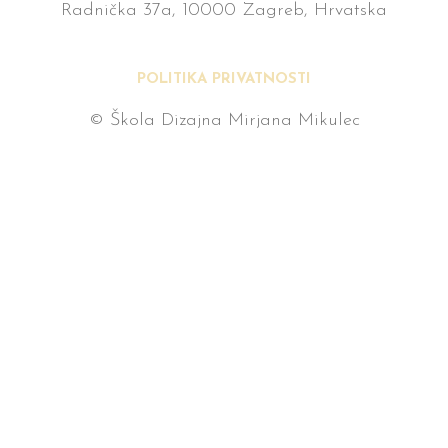
Radnička 37a, 10000 Zagreb, Hrvatska
POLITIKA PRIVATNOSTI
© Škola Dizajna Mirjana Mikulec