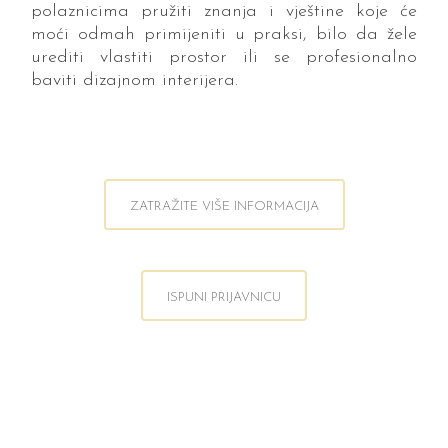
polaznicima pružiti znanja i vještine koje će
moći odmah primijeniti u praksi, bilo da žele
urediti vlastiti prostor ili se profesionalno
baviti dizajnom interijera.
ZATRAŽITE VIŠE INFORMACIJA
ISPUNI PRIJAVNICU