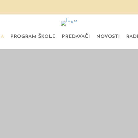
MA
PROGRAM ŠKOLE
PREDAVAČI
NOVOSTI
RAD
VRIJEM