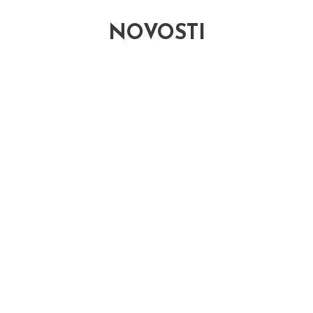
NOVOSTI