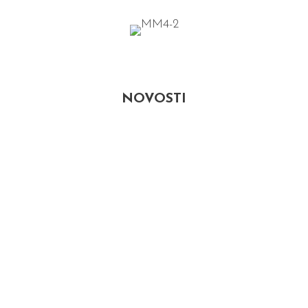
NOVOSTI