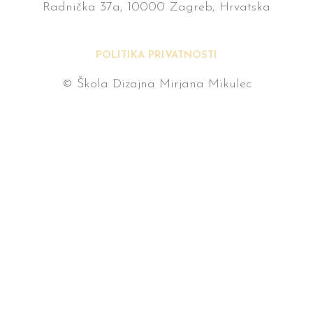
Radnička 37a, 10000 Zagreb, Hrvatska
POLITIKA PRIVATNOSTI
© Škola Dizajna Mirjana Mikulec