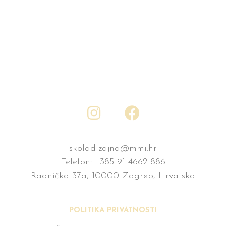
skoladizajna@mmi.hr
Telefon:
+385 91 4662 886
Radnička 37a, 10000 Zagreb, Hrvatska
POLITIKA PRIVATNOSTI