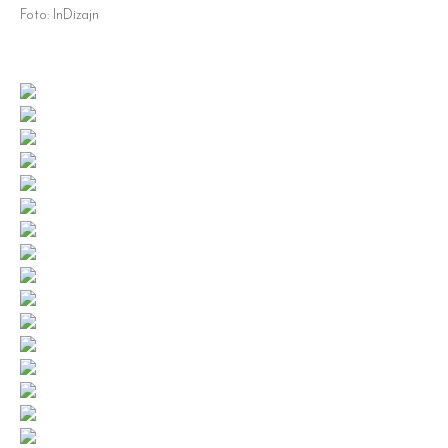
Foto: InDizajn