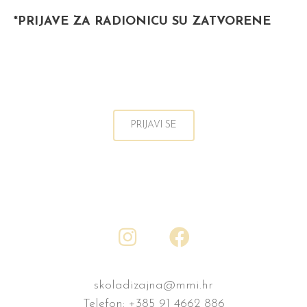
*PRIJAVE ZA RADIONICU SU ZATVORENE
PRIJAVI SE
skoladizajna@mmi.hr
Telefon:
+385 91 4662 886